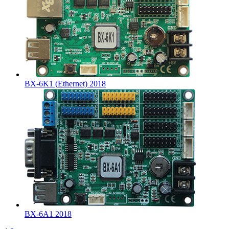
BX-6K1 (Ethernet) 2018
BX-6A1 2018