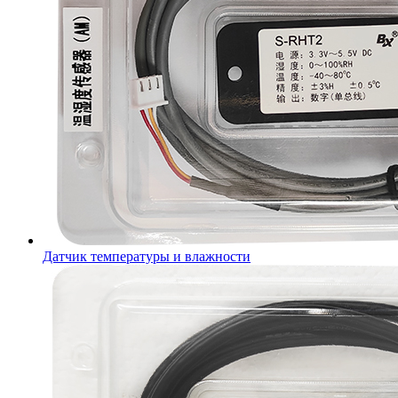
Датчик температуры и влажности