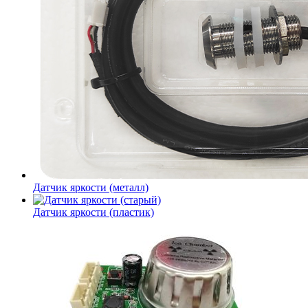
Датчик яркости (металл)
Датчик яркости (пластик)