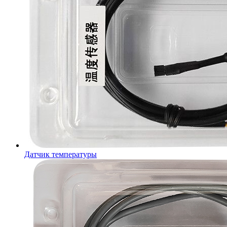
Датчик температуры