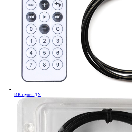
ИК пульт ДУ