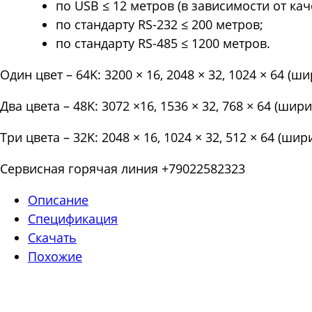
по USB ≤ 12 метров (в зависимости от кач
по стандарту RS-232 ≤ 200 метров;
по стандарту RS-485 ≤ 1200 метров.
Один цвет – 64K: 3200 × 16, 2048 × 32, 1024 × 64 (ш
Два цвета – 48K: 3072 ×16, 1536 × 32, 768 × 64 (шир
Три цвета – 32K: 2048 × 16, 1024 × 32, 512 × 64 (ши
Сервисная горячая линия +79022582323
Описание
Спецификация
Скачать
Похожие