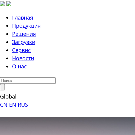
Главная
Продукция
Решения
Загрузки
Сервис
Новости
О нас
Global
CN
EN
RUS