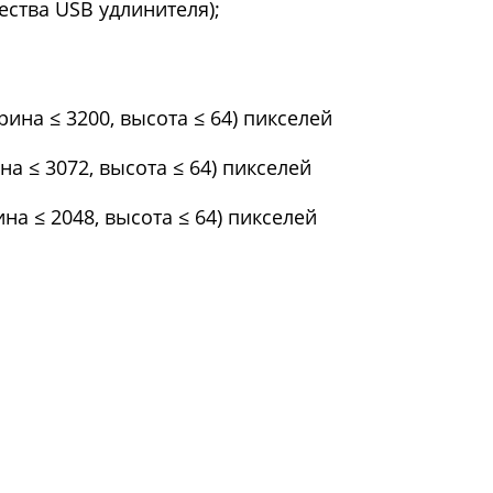
ества USB удлинителя);
ирина ≤ 3200, высота ≤ 64) пикселей
ина ≤ 3072, высота ≤ 64) пикселей
рина ≤ 2048, высота ≤ 64) пикселей