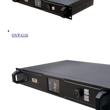
OVP-G16