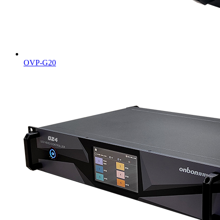
OVP-G20