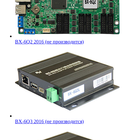
BX-6Q2 2016 (не производится)
BX-6Q3 2016 (не производится)