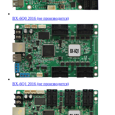
BX-6Q0 2016 (не производится)
BX-6Q1 2016 (не производится)