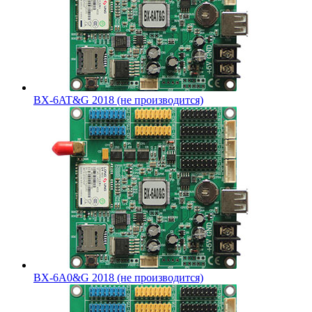
BX-6AT&G 2018 (не производится)
BX-6A0&G 2018 (не производится)