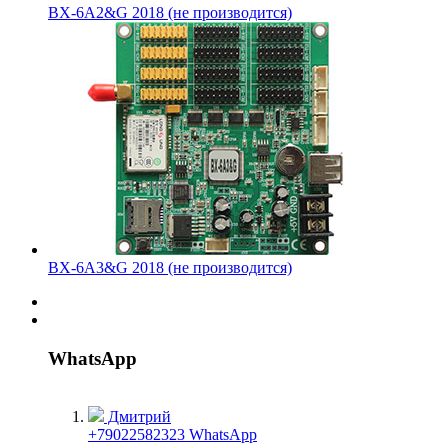
BX-6A2&G 2018 (не производится)
BX-6A3&G 2018 (не производится)
WhatsApp
Дмитрий
+79022582323 WhatsApp