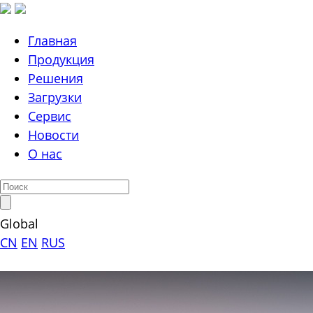
Главная
Продукция
Решения
Загрузки
Сервис
Новости
О нас
Global
CN
EN
RUS