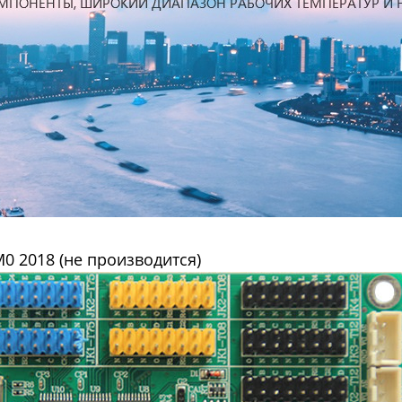
0 2018 (не производится)