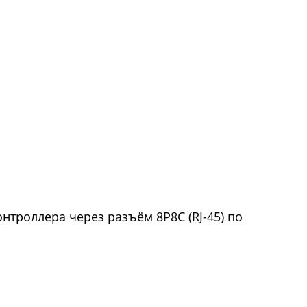
нтроллера через разъём 8P8C (RJ-45) по