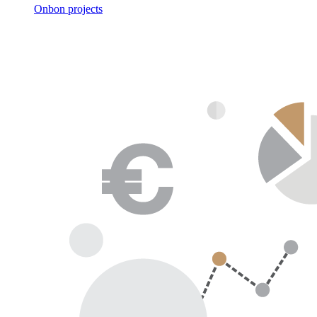
Onbon projects