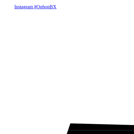
Instagram #OnbonBX