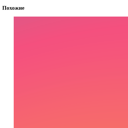
Похожие