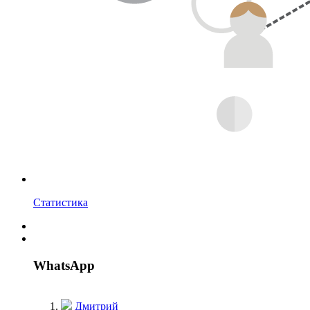
Статистика
WhatsApp
Дмитрий