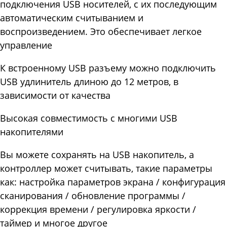
подключения USB носителей, с их последующим
автоматическим считыванием и
воспроизведением. Это обеспечивает легкое
управление
К встроенному USB разъему можно подключить
USB удлинитель длиною до 12 метров, в
зависимости от качества
Высокая совместимость с многими USB
накопителями
Вы можете сохранять на USB накопитель, а
контроллер может считывать, такие параметры
как: настройка параметров экрана / конфигурация
сканирования / обновление программы /
коррекция времени / регулировка яркости /
таймер и многое другое