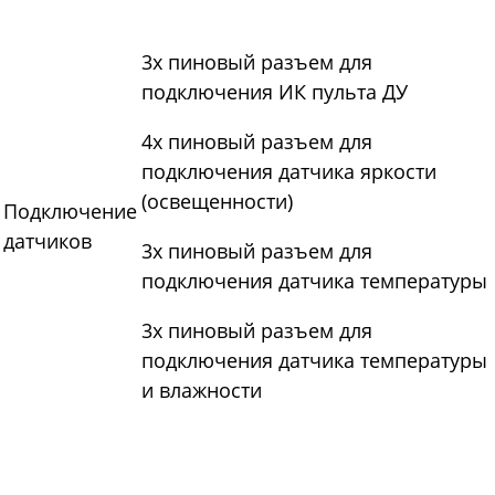
3х пиновый разъем для
подключения ИК пульта ДУ
4х пиновый разъем для
подключения датчика яркости
(освещенности)
Подключение
датчиков
3х пиновый разъем для
подключения датчика температуры
3х пиновый разъем для
подключения датчика температуры
и влажности