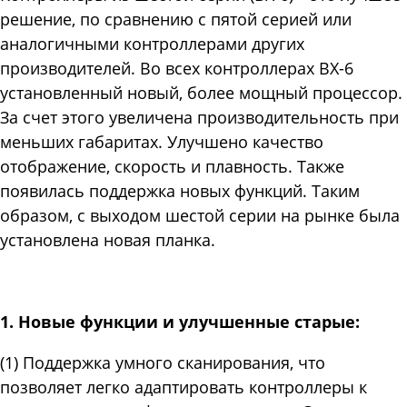
решение, по сравнению с пятой серией или
аналогичными контроллерами других
производителей. Во всех контроллерах BX-6
установленный новый, более мощный процессор.
За счет этого увеличена производительность при
меньших габаритах. Улучшено качество
отображение, скорость и плавность. Также
появилась поддержка новых функций. Таким
образом, с выходом шестой серии на рынке была
установлена новая планка.
1. Новые функции и улучшенные старые:
(1) Поддержка умного сканирования, что
позволяет легко адаптировать контроллеры к