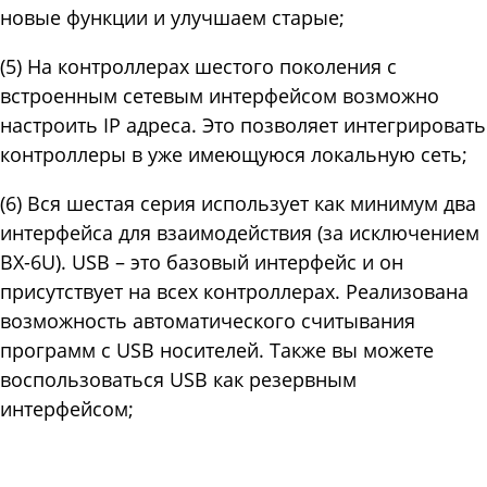
новые функции и улучшаем старые;
(5) На контроллерах шестого поколения с
встроенным сетевым интерфейсом возможно
настроить IP адреса. Это позволяет интегрировать
контроллеры в уже имеющуюся локальную сеть;
(6) Вся шестая серия использует как минимум два
интерфейса для взаимодействия (за исключением
BX-6U). USB – это базовый интерфейс и он
присутствует на всех контроллерах. Реализована
возможность автоматического считывания
программ с USB носителей. Также вы можете
воспользоваться USB как резервным
интерфейсом;