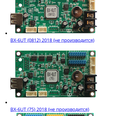
BX-6UT (0812) 2018 (не производится)
BX-6UT (75) 2018 (не производится)