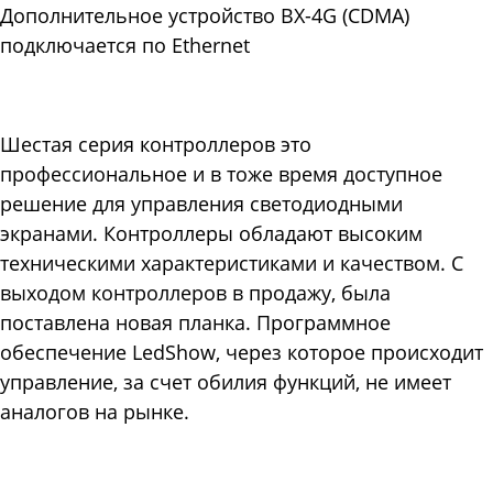
Дополнительное устройство BX-4G (CDMA)
подключается по Ethernet
Шестая серия контроллеров это
профессиональное и в тоже время доступное
решение для управления светодиодными
экранами. Контроллеры обладают высоким
техническими характеристиками и качеством. С
выходом контроллеров в продажу, была
поставлена новая планка. Программное
обеспечение LedShow, через которое происходит
управление, за счет обилия функций, не имеет
аналогов на рынке.