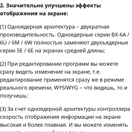
2. Значительно улучшены эффекты
отображения на экране:
(1) Одноядерная архитектура – двукратная
производительность. Одноядерные серии BX-6A /
6U / 6M / 6W полностью заменяют двухъядерные
серии 5E / 6E на экранах средней длины;
(2) При редактировании программ вы можете
сразу видеть изменение на экране, т.е.
редактирование применятся сразу же в режиме
реального времени, WYSIWYG – что видишь, то и
получишь;
(3) За счет одноядерной архитектуры контроллера
скорость отображения информации на экране
высокая и более плавная. И вы можете изменять