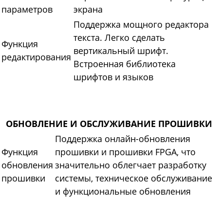
параметров
экрана
Поддержка мощного редактора
текста. Легко сделать
Функция
вертикальный шрифт.
редактирования
Встроенная библиотека
шрифтов и языков
ОБНОВЛЕНИЕ И ОБСЛУЖИВАНИЕ ПРОШИВКИ
Поддержка онлайн-обновления
Функция
прошивки и прошивки FPGA, что
обновления
значительно облегчает разработку
прошивки
системы, техническое обслуживание
и функциональные обновления