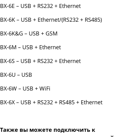
BX-6E – USB + RS232 + Ethernet
BX-6K – USB + Ethernet/(RS232 + RS485)
BX-6K&G – USB + GSM
BX-6M – USB + Ethernet
BX-6S – USB + RS232 + Ethernet
BX-6U – USB
BX-6W – USB + WiFi
BX-6X – USB + RS232 + RS485 + Ethernet
Также вы можете подключить к