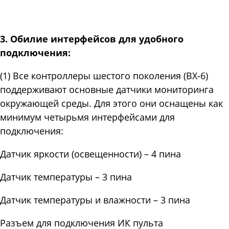
3. Обилие интерфейсов для удобного
подключения:
(1) Все контроллеры шестого поколения (BX-6)
поддерживают основные датчики мониторинга
окружающей среды. Для этого они оснащены как
минимум четырьмя интерфейсами для
подключения:
Датчик яркости (освещенности) – 4 пина
Датчик температуры – 3 пина
Датчик температуры и влажности – 3 пина
Разъем для подключения ИК пульта