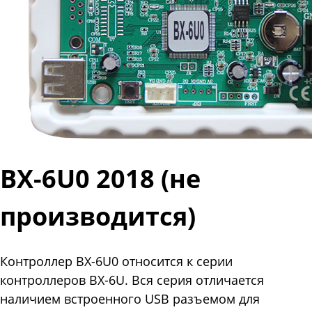
BX-6U0 2018 (не
производится)
Контроллер BX-6U0 относится к серии
контроллеров BX-6U. Вся серия отличается
наличием встроенного USB разъемом для