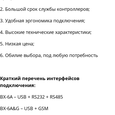
2. Большой срок службы контроллеров;
3. Удобная эргономика подключения;
4. Высокие технические характеристики;
5. Низкая цена;
6. Обилие выбора, под любую потребность
Краткий перечень интерфейсов
подключения:
BX-6A – USB + RS232 + RS485
BX-6A&G – USB + GSM