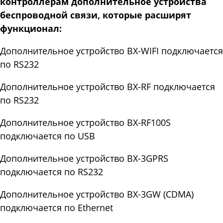
контроллерам дополнительное устройства
беспроводной связи, которые расширят
функционал:
Дополнительное устройство BX-WIFI подключается
по RS232
Дополнительное устройство BX-RF подключается
по RS232
Дополнительное устройство BX-RF100S
подключается по USB
Дополнительное устройство BX-3GPRS
подключается по RS232
Дополнительное устройство BX-3GW (CDMA)
подключается по Ethernet