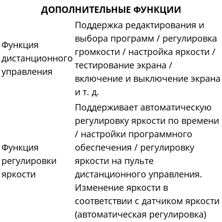
ДОПОЛНИТЕЛЬНЫЕ ФУНКЦИИ
Поддержка редактирования и
выбора программ / регулировка
Функция
громкости / настройка яркости /
дистанционного
тестирование экрана /
управления
включение и выключение экрана
и т. д.
Поддерживает автоматическую
регулировку яркости по времени
/ настройки программного
Функция
обеспечения / регулировку
регулировки
яркости на пульте
яркости
дистанционного управления.
Изменение яркости в
соответствии с датчиком яркости
(автоматическая регулировка)