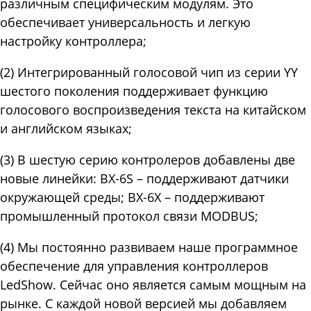
различным специфическим модулям. Это
обеспечивает универсальность и легкую
настройку контроллера;
(2) Интегрированный голосовой чип из серии YY
шестого поколения поддерживает функцию
голосового воспроизведения текста на китайском
и английском языках;
(3) В шестую серию контролеров добавлены две
новые линейки: BX-6S – поддерживают датчики
окружающей среды; BX-6X – поддерживают
промышленный протокол связи MODBUS;
(4) Мы постоянно развиваем наше программное
обеспечение для управления контроллеров
LedShow. Сейчас оно является самым мощным на
рынке. С каждой новой версией мы добавляем