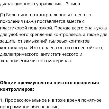
дистанционного управления – 3 пина
(2) Большинство контроллеров из шестого
поколения (BX-6) поставляется вместе с
пластиковой подложкой. Прежде всего она нужна
для удобного крепления контроллера, а также для
защиты от замыканий тыловых контактов
контроллера. Изготовлена она из огнестойкого,
диэлектрического, антистатического и
экологически чистого материала.
Общие преимущества шестого поколения
контроллеров:
1. Профессиональное и в тоже время понятное
программное обеспечение;