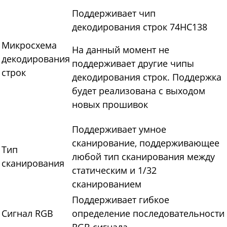
Поддерживает чип
декодирования строк 74HC138
Микросхема
На данный момент не
декодирования
поддерживает другие чипы
строк
декодирования строк. Поддержка
будет реализована с выходом
новых прошивок
Поддерживает умное
сканирование, поддерживающее
Тип
любой тип сканирования между
сканирования
статическим и 1/32
сканированием
Поддерживает гибкое
Сигнал RGB
определение последовательности