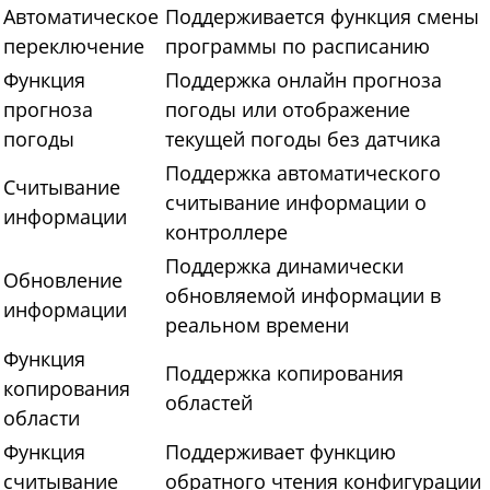
Автоматическое
Поддерживается функция смены
переключение
программы по расписанию
Функция
Поддержка онлайн прогноза
прогноза
погоды или отображение
погоды
текущей погоды без датчика
Поддержка автоматического
Считывание
считывание информации о
информации
контроллере
Поддержка динамически
Обновление
обновляемой информации в
информации
реальном времени
Функция
Поддержка копирования
копирования
областей
области
Функция
Поддерживает функцию
считывание
обратного чтения конфигурации