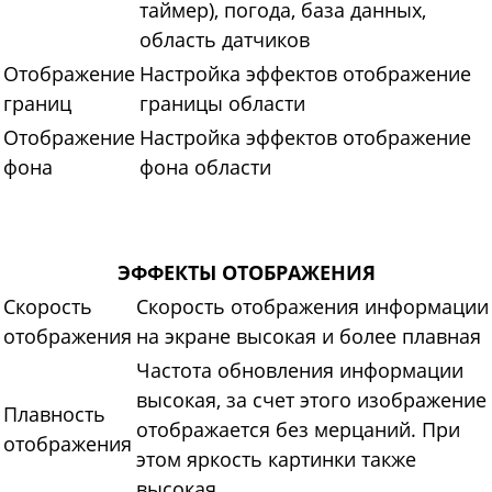
таймер), погода, база данных,
область датчиков
Отображение
Настройка эффектов отображение
границ
границы области
Отображение
Настройка эффектов отображение
фона
фона области
ЭФФЕКТЫ ОТОБРАЖЕНИЯ
Скорость
Скорость отображения информации
отображения
на экране высокая и более плавная
Частота обновления информации
высокая, за счет этого изображение
Плавность
отображается без мерцаний. При
отображения
этом яркость картинки также
высокая