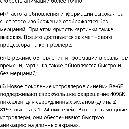
скорость анимации более точно;
(4) Частота обновления информации высокая, за
счет этого изображение отображается без
мерцаний. При этом яркость картинки также
высокая. Все это достигается за счет нового
процессора на контроллере;
(5) В режиме обновления информации в реальном
времени, картинка также обновляется быстро и
без мерцаний;
(6) Новое поколение котроллеров линейки BX-6E
поддерживают сверхбольшое разрешение 4096K
пикселей, для сверхдлинных экранов (длина ≤
8192, высота ≤ 1024 пикселей). Это очень мощные
котроллеры, они обеспечивают быструю
анимацию на длинных экранах.