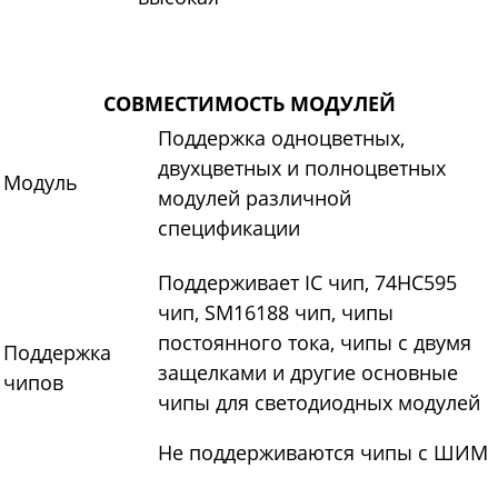
СОВМЕСТИМОСТЬ МОДУЛЕЙ
Поддержка одноцветных,
двухцветных и полноцветных
Модуль
модулей различной
спецификации
Поддерживает IC чип, 74HC595
чип, SM16188 чип, чипы
постоянного тока, чипы с двумя
Поддержка
защелками и другие основные
чипов
чипы для светодиодных модулей
Не поддерживаются чипы с ШИМ