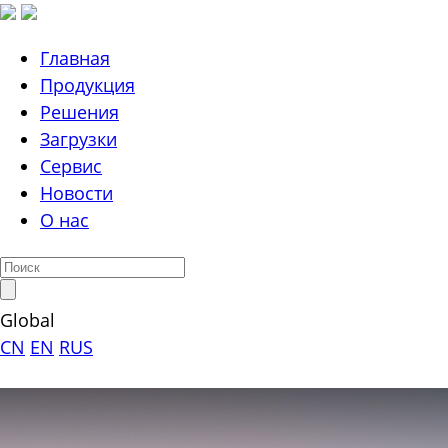
Главная
Продукция
Решения
Загрузки
Сервис
Новости
О нас
Global
CN
EN
RUS