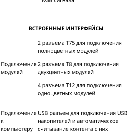
RGB сигнала
ВСТРОЕННЫЕ ИНТЕРФЕЙСЫ
2 разъема Т75 для подключения
полноцветных модулей
Подключение
2 разъема Т8 для подключения
модулей
двухцветных модулей
4 разъема T12 для подключения
одноцветных модулей
Подключение
USB разъем для подключения USB
к
накопителей и автоматическое
компьютеру
считывание контента с них