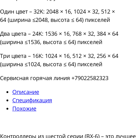
Один цвет – 32K: 2048 × 16, 1024 × 32, 512 ×
64 (ширина ≤2048, высота ≤ 64) пикселей
Два цвета – 24K: 1536 × 16, 768 × 32, 384 × 64
(ширина ≤1536, высота ≤ 64) пикселей
Три цвета – 16K: 1024 × 16, 512 × 32, 256 × 64
(ширина ≤1024, высота ≤ 64) пикселей
Сервисная горячая линия +79022582323
Описание
Спецификация
Похожие
Контроллеры из шестой серии (BX-6) – это лучшее