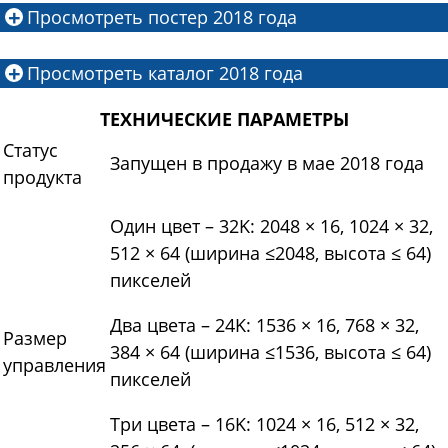
Просмотреть постер 2018 года
Просмотреть каталог 2018 года
ТЕХНИЧЕСКИЕ ПАРАМЕТРЫ
Статус
Запущен в продажу в мае 2018 года
продукта
Один цвет – 32K: 2048 × 16, 1024 × 32,
512 × 64 (ширина ≤2048, высота ≤ 64)
пикселей
Два цвета – 24K: 1536 × 16, 768 × 32,
Размер
384 × 64 (ширина ≤1536, высота ≤ 64)
управления
пикселей
Три цвета – 16K: 1024 × 16, 512 × 32,