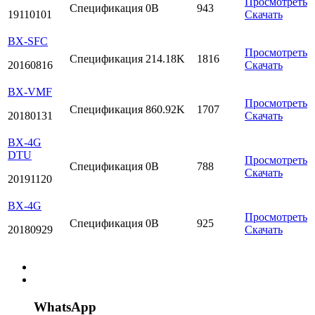
Просмотреть
Спецификация
0B
943
19110101
Скачать
BX-SFC
Просмотреть
Спецификация
214.18K
1816
20160816
Скачать
BX-VMF
Просмотреть
Спецификация
860.92K
1707
20180131
Скачать
BX-4G
DTU
Просмотреть
Спецификация
0B
788
Скачать
20191120
BX-4G
Просмотреть
Спецификация
0B
925
20180929
Скачать
WhatsApp