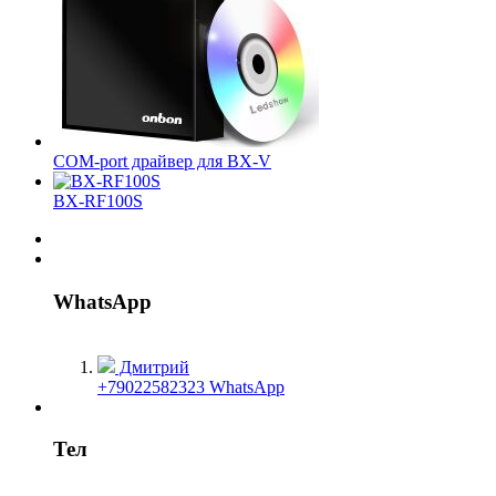
COM-port драйвер для BX-V
BX-RF100S
WhatsApp
Дмитрий
+79022582323 WhatsApp
Тел