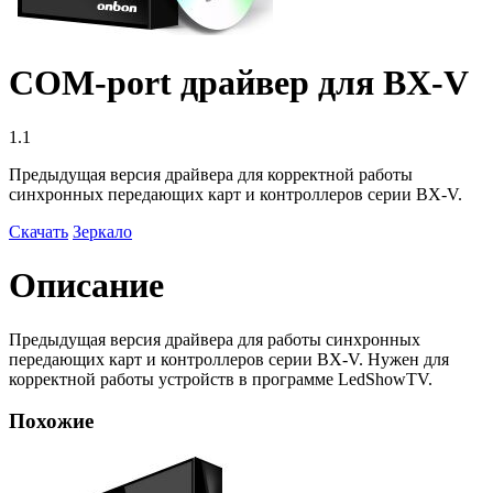
COM-port драйвер для BX-V
1.1
Предыдущая версия драйвера для корректной работы
синхронных передающих карт и контроллеров серии BX-V.
Скачать
Зеркало
Описание
Предыдущая версия драйвера для работы синхронных
передающих карт и контроллеров серии BX-V. Нужен для
корректной работы устройств в программе LedShowTV.
Похожие