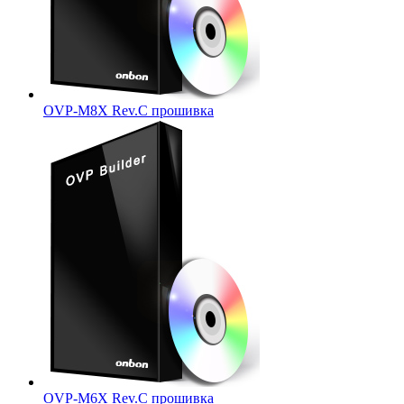
OVP-M8X Rev.C прошивка
OVP-M6X Rev.C прошивка