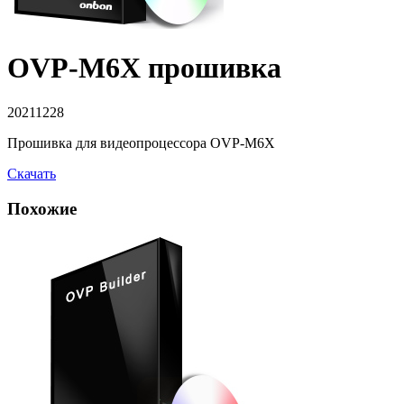
OVP-M6X прошивка
20211228
Прошивка для видеопроцессора OVP-M6X
Скачать
Похожие