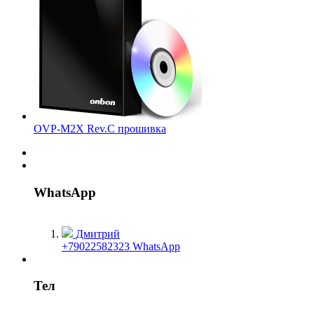
OVP-M2X Rev.C прошивка
WhatsApp
Дмитрий
+79022582323 WhatsApp
Тел