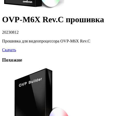
OVP-M6X Rev.C прошивка
20230812
Прошивка для видеопроцессора OVP-M6X Rev.C
Скачать
Похожие