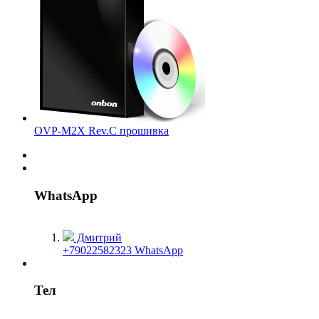
OVP-M2X Rev.C прошивка
WhatsApp
Дмитрий
+79022582323 WhatsApp
Тел