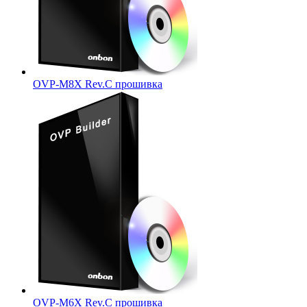
OVP-M8X Rev.C прошивка
OVP-M6X Rev.C прошивка