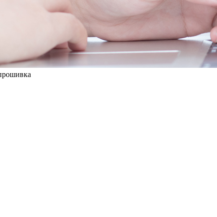
прошивка