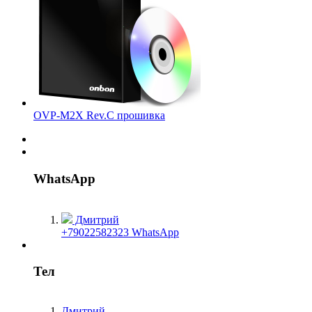
OVP-M2X Rev.C прошивка
WhatsApp
Дмитрий
+79022582323 WhatsApp
Тел
Дмитрий