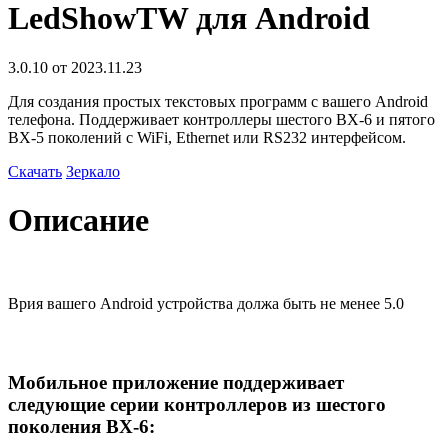
LedShowTW для Android
3.0.10 от 2023.11.23
Для создания простых текстовых программ с вашего Android
телефона. Поддерживает контроллеры шестого BX-6 и пятого
BX-5 поколений с WiFi, Ethernet или RS232 интерфейсом.
Скачать
Зеркало
Описание
Врия вашего Android устройства должа быть не менее 5.0
Мобильное приложение поддерживает
следующие серии контроллеров из шестого
поколения BX-6: