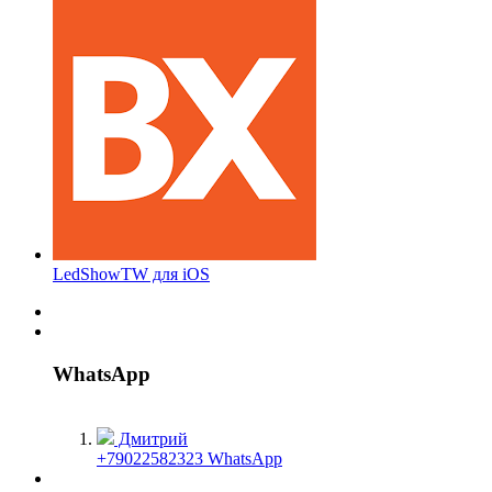
LedShowTW для iOS
WhatsApp
Дмитрий
+79022582323 WhatsApp