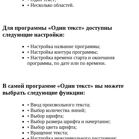
• Несколько областей.
Для программы «Один текст» доступны
следующие настройки:
• Настройка название программы;
• Настройка контура программы;
• Настройка времени старта и окончания
программы, по дате или по времени.
В самой программе «Один текст» вы можете
выбрать следующие функции:
• Ввод произвольного текста;
• Выбор количества линий;
• Выбор шрифта;
• Выбор размера шрифта и начертание;
• Выбор цвета шрифта;
• Вращение текста;
• Настройка межсимвольного расстояния;