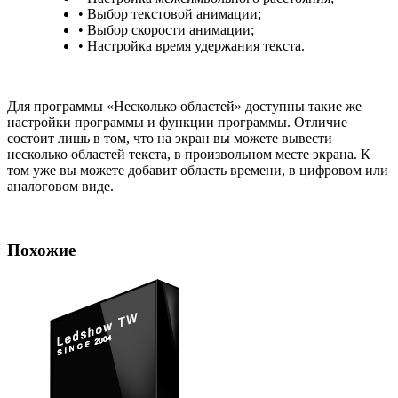
• Выбор текстовой анимации;
• Выбор скорости анимации;
• Настройка время удержания текста.
Для программы «Несколько областей» доступны такие же
настройки программы и функции программы. Отличие
состоит лишь в том, что на экран вы можете вывести
несколько областей текста, в произвольном месте экрана. К
том уже вы можете добавит область времени, в цифровом или
аналоговом виде.
Похожие