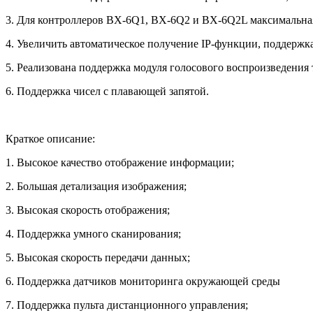
3. Для контроллеров BX-6Q1, BX-6Q2 и BX-6Q2L максимальная
4. Увеличить автоматическое получение IP-функции, поддерж
5. Реализована поддержка модуля голосового воспроизведения
6. Поддержка чисел с плавающей запятой.
Краткое описание:
1. Высокое качество отображение информации;
2. Большая детализация изображения;
3. Высокая скорость отображения;
4. Поддержка умного сканирования;
5. Высокая скорость передачи данных;
6. Поддержка датчиков мониторинга окружающей среды
7. Поддержка пульта дистанционного управления;