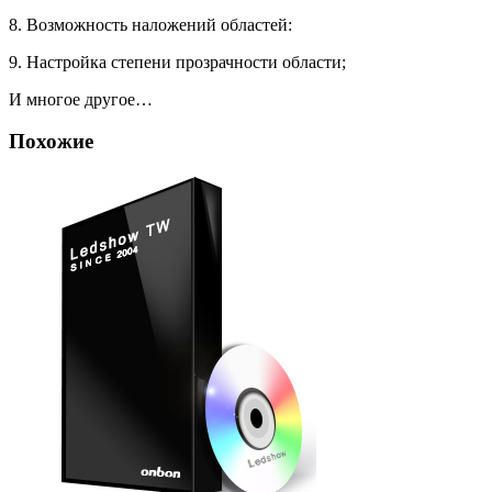
8. Возможность наложений областей:
9. Настройка степени прозрачности области;
И многое другое…
Похожие