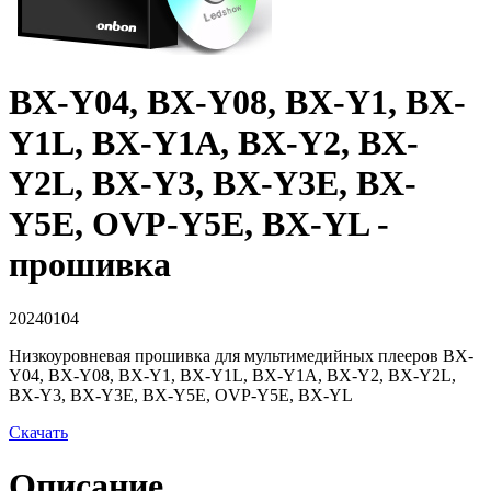
BX-Y04, BX-Y08, BX-Y1, BX-
Y1L, BX-Y1A, BX-Y2, BX-
Y2L, BX-Y3, BX-Y3E, BX-
Y5E, OVP-Y5E, BX-YL -
прошивка
20240104
Низкоуровневая прошивка для мультимедийных плееров BX-
Y04, BX-Y08, BX-Y1, BX-Y1L, BX-Y1A, BX-Y2, BX-Y2L,
BX-Y3, BX-Y3E, BX-Y5E, OVP-Y5E, BX-YL
Скачать
Описание