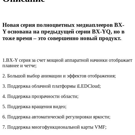
Новая серия полноцветных медиаплееров BX-
Y
основана на предыдущей серии BX-YQ, но в
тоже время – это совершенно новый продукт.
1.BX-Y серия за счет мощной аппаратной начинки отображает
плавнее и четче;
2. Большой выбор анимации и эффектов отображения;
3. Поддержка облачной платформы iLEDCloud;
4. Поддержка прозрачности области;
5. Поддержка вращения видео;
6. Поддержка автоматической регулировки яркости;
7. Поддержка многофункциональной карты VMF;