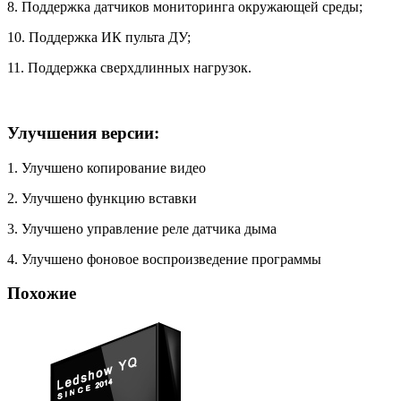
8. Поддержка датчиков мониторинга окружающей среды;
10. Поддержка ИК пульта ДУ;
11. Поддержка сверхдлинных нагрузок.
Улучшения версии:
1. Улучшено копирование видео
2. Улучшено функцию вставки
3. Улучшено управление реле датчика дыма
4. Улучшено фоновое воспроизведение программы
Похожие